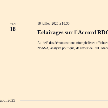
18 juillet, 2025 à 18:30
VEN
18
Eclairages sur l’Accord 
Au-delà des démonstrations triomphalistes affichée
NSASA, analyste politique, de retour de RDC Map
août 2025