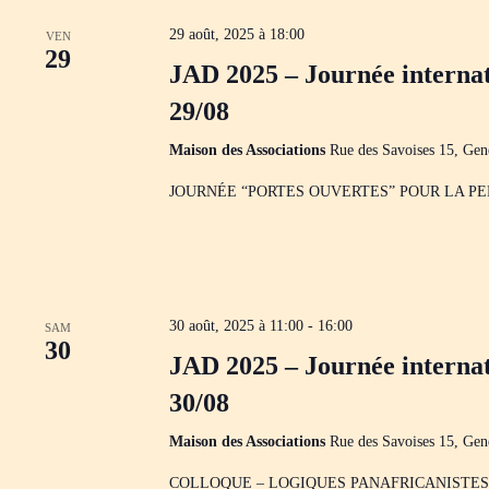
29 août, 2025 à 18:00
VEN
29
JAD 2025 – Journée internat
29/08
Maison des Associations
Rue des Savoises 15, Gen
JOURNÉE “PORTES OUVERTES” POUR LA P
30 août, 2025 à 11:00
-
16:00
SAM
30
JAD 2025 – Journée internat
30/08
Maison des Associations
Rue des Savoises 15, Gen
COLLOQUE – LOGIQUES PANAFRICANISTES