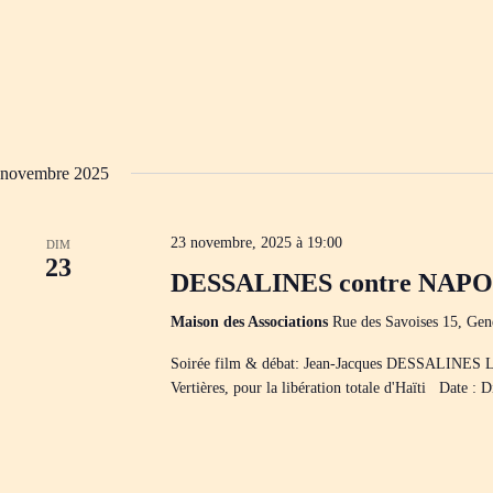
novembre 2025
23 novembre, 2025 à 19:00
DIM
23
DESSALINES contre NAP
Maison des Associations
Rue des Savoises 15, Gen
Soirée film & débat: Jean-Jacques DESSALIN
Vertières, pour la libération totale d'Haïti Date 