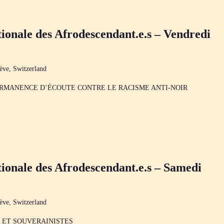
ionale des Afrodescendant.e.s – Vendredi
ève, Switzerland
ERMANENCE D’ÉCOUTE CONTRE LE RACISME ANTI-NOIR
ionale des Afrodescendant.e.s – Samedi
ève, Switzerland
 ET SOUVERAINISTES