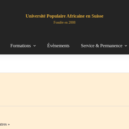
Université Populaire Africaine en Suisse
Fondée en 2008
Formations
Évènements
Service & Permanence
tres »