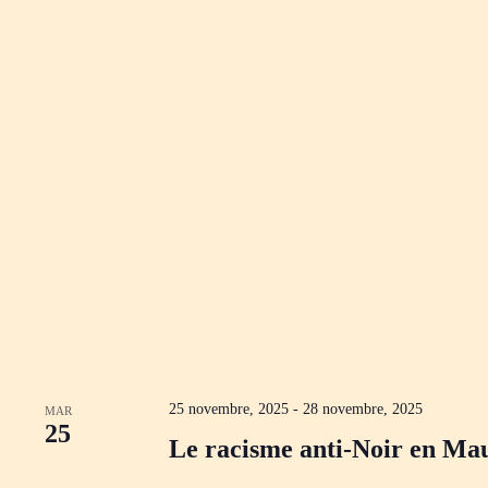
25 novembre, 2025
-
28 novembre, 2025
MAR
25
Le racisme anti-Noir en Mau