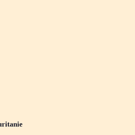
ritanie