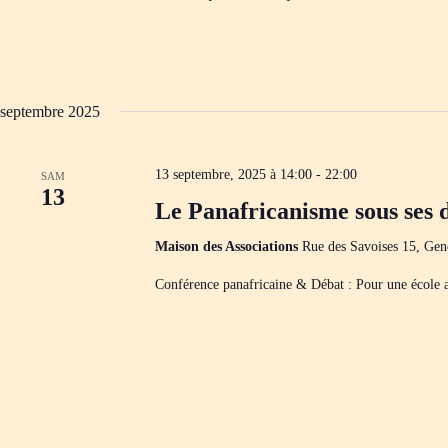
septembre 2025
13 septembre, 2025 à 14:00
-
22:00
SAM
13
Le Panafricanisme sous ses d
Maison des Associations
Rue des Savoises 15, Gen
Conférence panafricaine & Débat : Pour une école a