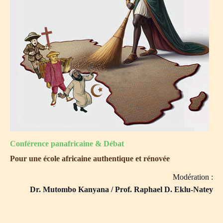
Conférence panafricaine & Débat
Pour une école africaine authentique et rénovée
Modération :
Dr. Mutombo Kanyana / Prof. Raphael D. Eklu-Natey