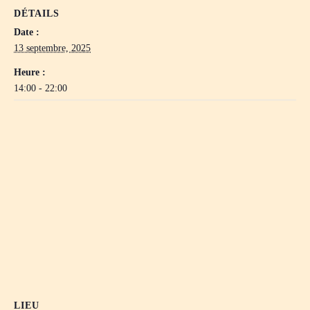
.
DÉTAILS
Date :
13 septembre, 2025
Heure :
14:00 - 22:00
LIEU