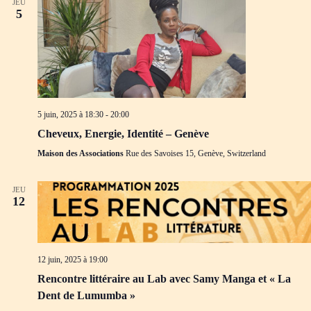
JEU
5
5 juin, 2025 à 18:30
-
20:00
Cheveux, Energie, Identité – Genève
Maison des Associations
Rue des Savoises 15, Genève, Switzerland
JEU
12
12 juin, 2025 à 19:00
Rencontre littéraire au Lab avec Samy Manga et « La
Dent de Lumumba »