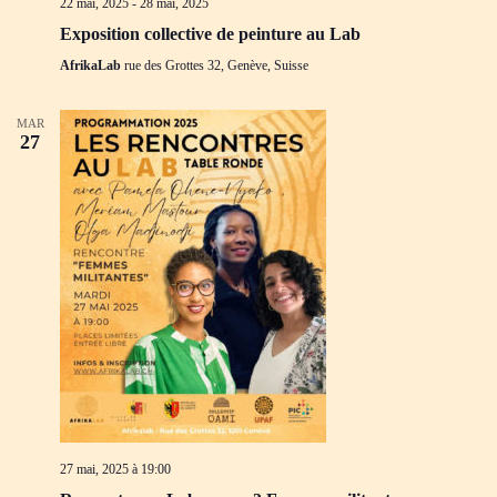
22 mai, 2025
-
28 mai, 2025
Exposition collective de peinture au Lab
AfrikaLab
rue des Grottes 32, Genève, Suisse
MAR
27
27 mai, 2025 à 19:00