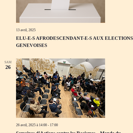
13 avril, 2025
ELU-E-S AFRODESCENDANT-E-S AUX ELECTIONS
GENEVOISES
SAM
26
26 avril, 2025 à 14:00
-
17:00