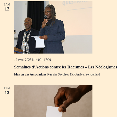
SAM
12
12 avril, 2025 à 14:00
-
17:00
Semaines d’Actions contre les Racismes – Les Néologismes
Maison des Associations
Rue des Savoises 15, Genève, Switzerland
DIM
13