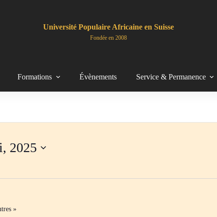
Université Populaire Africaine en Suisse
Fondée en 2008
Formations
Évènements
Service & Permanence
i, 2025
tres »