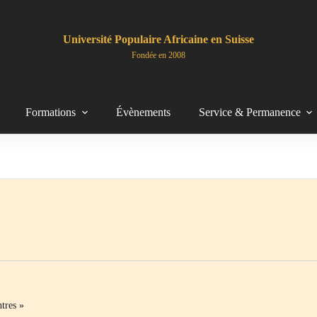
Université Populaire Africaine en Suisse
Fondée en 2008
Formations
Évènements
Service & Permanence
tres »