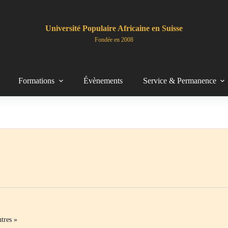
Université Populaire Africaine en Suisse
Fondée en 2008
Formations
Évènements
Service & Permanence
tres »