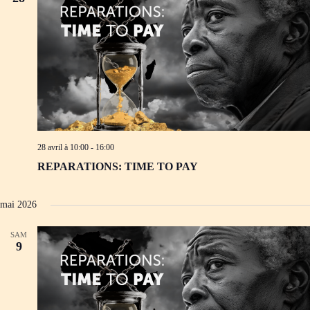
28 avril à 10:00
-
16:00
REPARATIONS: TIME TO PAY
mai 2026
SAM
9