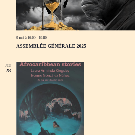
9 mai à 16:00
-
19:00
ASSEMBLÉE GÉNÉRALE 2025
JEU
28