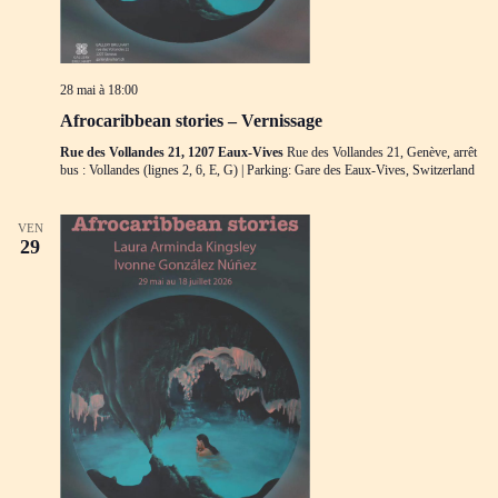
28 mai à 18:00
Afrocaribbean stories – Vernissage
Rue des Vollandes 21, 1207 Eaux-Vives
Rue des Vollandes 21, Genève, arrêt
bus : Vollandes (lignes 2, 6, E, G) | Parking: Gare des Eaux-Vives, Switzerland
VEN
29