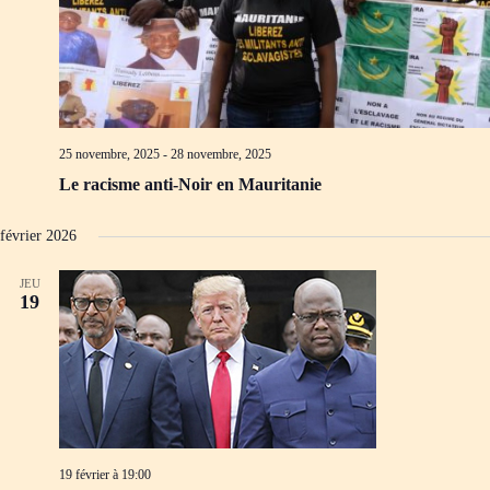
25 novembre, 2025
-
28 novembre, 2025
Le racisme anti-Noir en Mauritanie
février 2026
JEU
19
19 février à 19:00