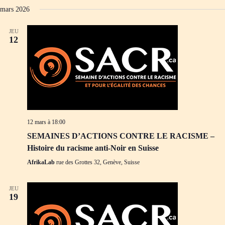
mars 2026
JEU
12
12 mars à 18:00
SEMAINES D’ACTIONS CONTRE LE RACISME –
Histoire du racisme anti-Noir en Suisse
AfrikaLab
rue des Grottes 32, Genève, Suisse
JEU
19