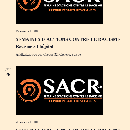
19 mars à 18:00
SEMAINES D’ACTIONS CONTRE LE RACISME –
Racisme à l’hôpital
AfrikaLab
rue des Grottes 32, Genève, Suisse
JEU
26
26 mars à 18:00