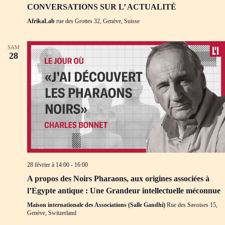
CONVERSATIONS SUR L’ ACTUALITÉ
AfrikaLab
rue des Grottes 32, Genève, Suisse
SAM
28
28 février à 14:00
-
16:00
A propos des Noirs Pharaons, aux origines associées à
l’Egypte antique : Une Grandeur intellectuelle méconnue
Maison internationale des Associations (Salle Gandhi)
Rue des Savoises 15,
Genève, Switzerland