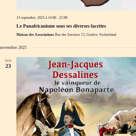
13 septembre, 2025 à 14:00
-
22:00
Le Panafricanisme sous ses diverses facettes
Maison des Associations
Rue des Savoises 15, Genève, Switzerland
novembre 2025
DIM
23