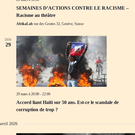
SEMAINES D’ACTIONS CONTRE LE RACISME –
Racisme au théâtre
AfrikaLab
rue des Grottes 32, Genève, Suisse
DIM
29
29 mars à 20:00
-
22:00
Accord liant Haïti sur 50 ans. Est-ce le scandale de
corruption de trop ?
avril 2026