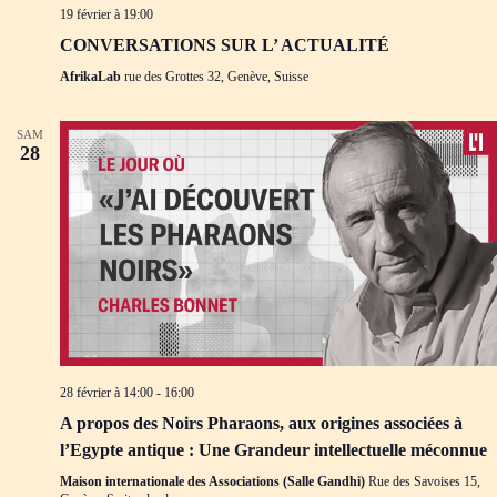
19 février à 19:00
CONVERSATIONS SUR L’ ACTUALITÉ
AfrikaLab
rue des Grottes 32, Genève, Suisse
SAM
28
28 février à 14:00
-
16:00
A propos des Noirs Pharaons, aux origines associées à
l’Egypte antique : Une Grandeur intellectuelle méconnue
Maison internationale des Associations (Salle Gandhi)
Rue des Savoises 15,