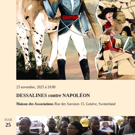
23 novembre, 2025 à 19:00
DESSALINES contre NAPOLÉON
Maison des Associations
Rue des Savoises 15, Genève, Switzerland
MAR
25