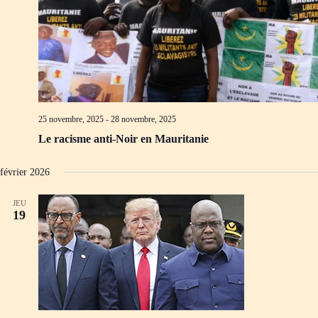
25 novembre, 2025
-
28 novembre, 2025
Le racisme anti-Noir en Mauritanie
février 2026
JEU
19