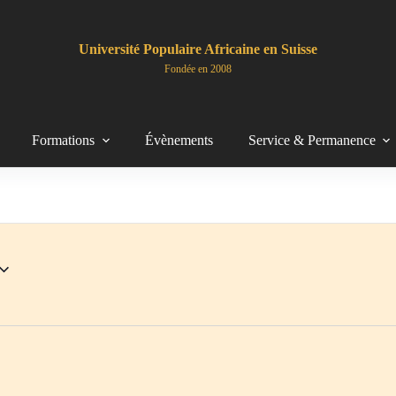
Université Populaire Africaine en Suisse
Fondée en 2008
Formations
Évènements
Service & Permanence