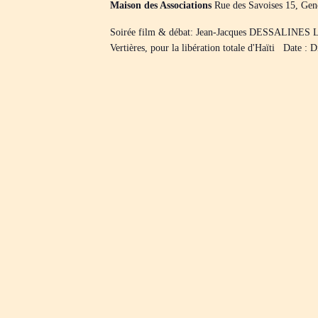
Maison des Associations
Rue des Savoises 15, Gen
Soirée film & débat: Jean-Jacques DESSALIN
Vertières, pour la libération totale d'Haïti Date 