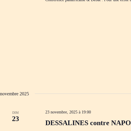
novembre 2025
23 novembre, 2025 à 19:00
DIM
23
DESSALINES contre NAP