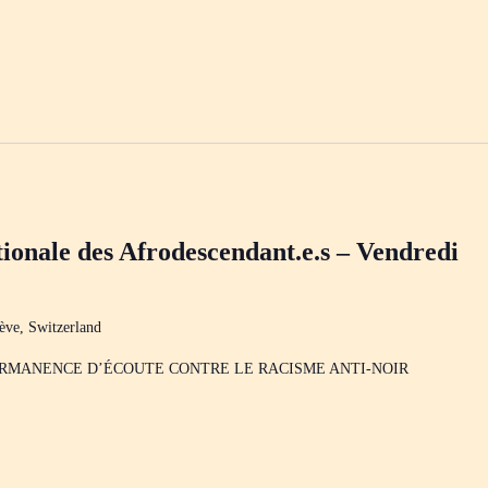
ionale des Afrodescendant.e.s – Vendredi
ève, Switzerland
ERMANENCE D’ÉCOUTE CONTRE LE RACISME ANTI-NOIR