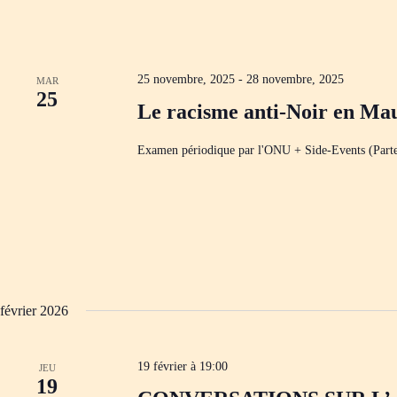
25 novembre, 2025
-
28 novembre, 2025
MAR
25
Le racisme anti-Noir en Mau
Examen périodique par l'ONU + Side-Events (Part
février 2026
19 février à 19:00
JEU
19