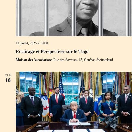
11 juillet, 2025 à 18:00
Eclairage et Perspectives sur le Togo
Maison des Associations
Rue des Savoises 15, Genève, Switzerland
VEN
18