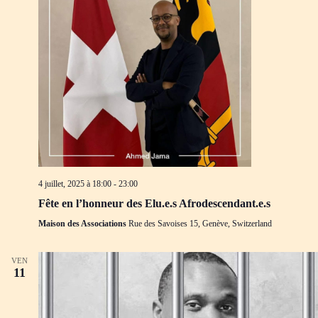
4 juillet, 2025 à 18:00
-
23:00
Fête en l’honneur des Elu.e.s Afrodescendant.e.s
Maison des Associations
Rue des Savoises 15, Genève, Switzerland
VEN
11