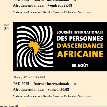
Afrodescendant.e.s – Vendredi 29/08
Maison des Associations
Rue des Savoises 15, Genève, Switzerland
SAM
30
30 août, 2025 à 11:00
-
16:00
JAD 2025 – Journée internationale des
Afrodescendant.e.s – Samedi 30/08
Maison des Associations
Rue des Savoises 15, Genève, Switzerland
septembre 2025