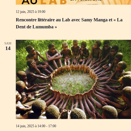
12 juin, 2025 à 19:00
Rencontre littéraire au Lab avec Samy Manga et « La
Dent de Lumumba »
SAM
14
14 juin, 2025 à 14:00
-
17:00