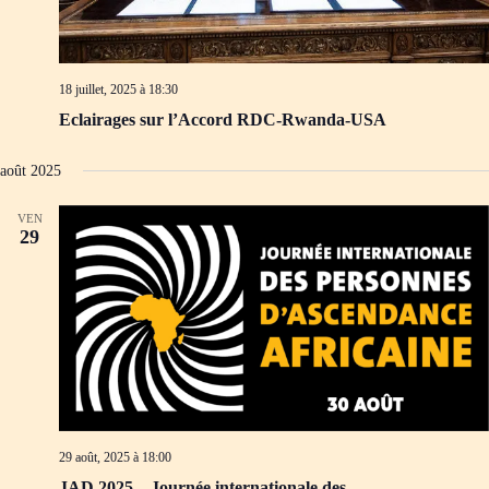
18 juillet, 2025 à 18:30
Eclairages sur l’Accord RDC-Rwanda-USA
août 2025
VEN
29
29 août, 2025 à 18:00
JAD 2025 – Journée internationale des