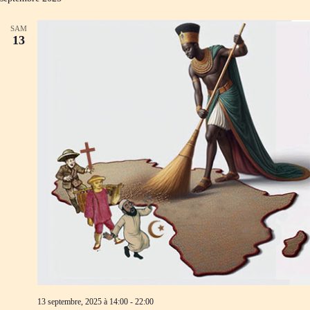
SAM
13
13 septembre, 2025 à 14:00
-
22:00