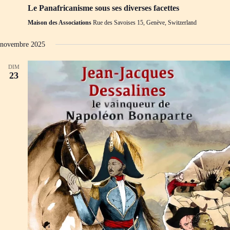
Le Panafricanisme sous ses diverses facettes
Maison des Associations
Rue des Savoises 15, Genève, Switzerland
novembre 2025
DIM
23