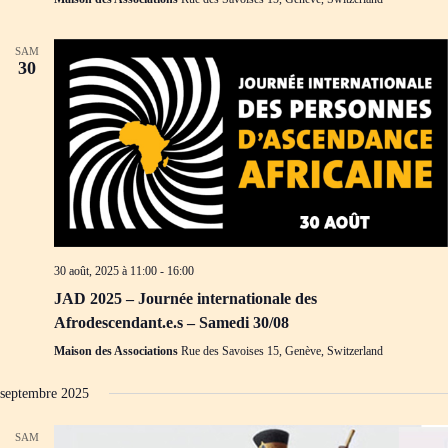
SAM
30
30 août, 2025 à 11:00
-
16:00
JAD 2025 – Journée internationale des
Afrodescendant.e.s – Samedi 30/08
Maison des Associations
Rue des Savoises 15, Genève, Switzerland
septembre 2025
SAM