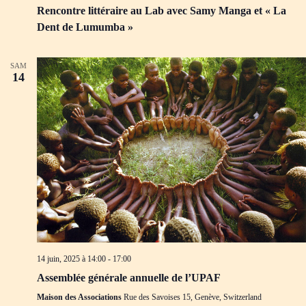
Rencontre littéraire au Lab avec Samy Manga et « La
Dent de Lumumba »
SAM
14
14 juin, 2025 à 14:00
-
17:00
Assemblée générale annuelle de l’UPAF
Maison des Associations
Rue des Savoises 15, Genève, Switzerland