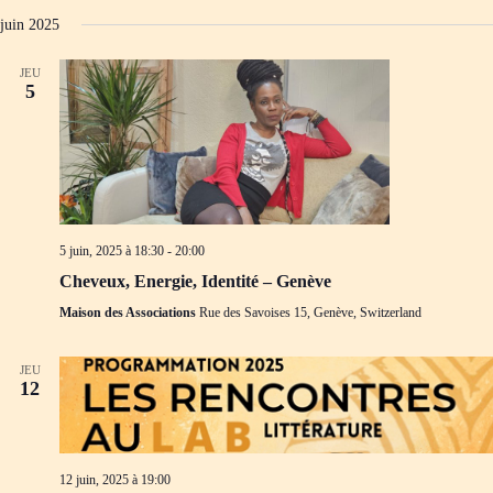
juin 2025
JEU
5
5 juin, 2025 à 18:30
-
20:00
Cheveux, Energie, Identité – Genève
Maison des Associations
Rue des Savoises 15, Genève, Switzerland
JEU
12
12 juin, 2025 à 19:00