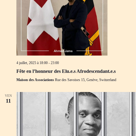
4 juillet, 2025 à 18:00
-
23:00
Fête en l’honneur des Elu.e.s Afrodescendant.e.s
Maison des Associations
Rue des Savoises 15, Genève, Switzerland
VEN
11