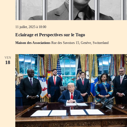
11 juillet, 2025 à 18:00
Eclairage et Perspectives sur le Togo
Maison des Associations
Rue des Savoises 15, Genève, Switzerland
VEN
18