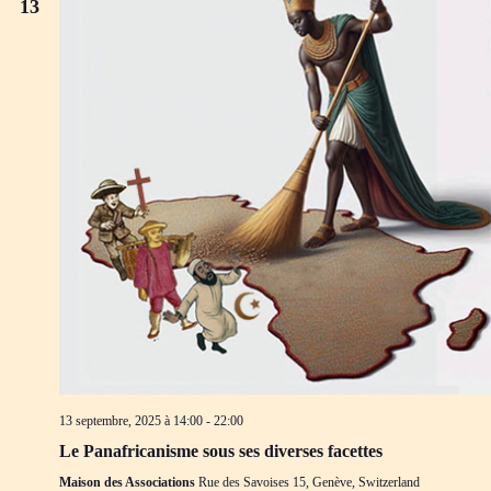
13
13 septembre, 2025 à 14:00
-
22:00
Le Panafricanisme sous ses diverses facettes
Maison des Associations
Rue des Savoises 15, Genève, Switzerland