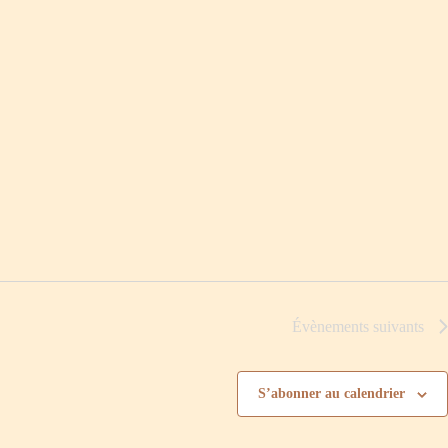
Évènements
suivants
S’abonner au calendrier