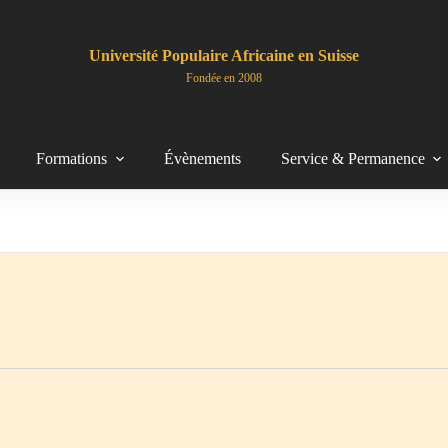
Université Populaire Africaine en Suisse
Fondée en 2008
Formations
Évènements
Service & Permanence