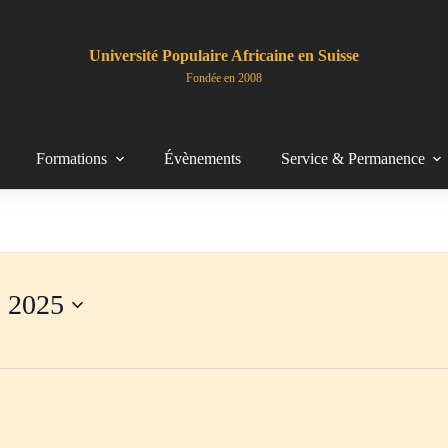
Université Populaire Africaine en Suisse
Fondée en 2008
Formations
Évènements
Service & Permanence
, 2025