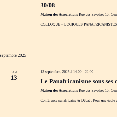
30/08
Maison des Associations
Rue des Savoises 15, Gen
COLLOQUE – LOGIQUES PANAFRICANISTES
septembre 2025
13 septembre, 2025 à 14:00
-
22:00
SAM
13
Le Panafricanisme sous ses d
Maison des Associations
Rue des Savoises 15, Gen
Conférence panafricaine & Débat : Pour une école a