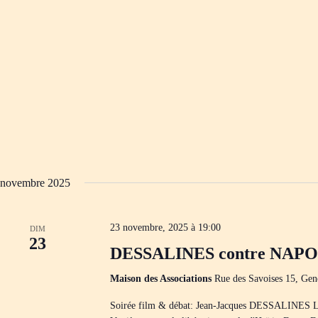
novembre 2025
23 novembre, 2025 à 19:00
DIM
23
DESSALINES contre NAP
Maison des Associations
Rue des Savoises 15, Gen
Soirée film & débat: Jean-Jacques DESSALIN