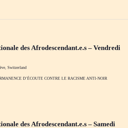
ionale des Afrodescendant.e.s – Vendredi
ève, Switzerland
ERMANENCE D’ÉCOUTE CONTRE LE RACISME ANTI-NOIR
ionale des Afrodescendant.e.s – Samedi