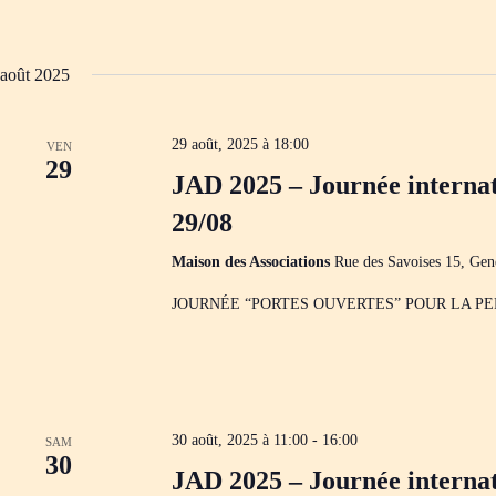
août 2025
29 août, 2025 à 18:00
VEN
29
JAD 2025 – Journée internat
29/08
Maison des Associations
Rue des Savoises 15, Gen
JOURNÉE “PORTES OUVERTES” POUR LA P
30 août, 2025 à 11:00
-
16:00
SAM
30
JAD 2025 – Journée internat