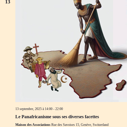
13
13 septembre, 2025 à 14:00
-
22:00
Le Panafricanisme sous ses diverses facettes
Maison des Associations
Rue des Savoises 15, Genève, Switzerland