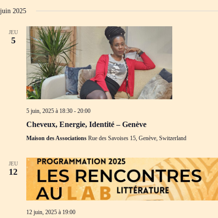
juin 2025
JEU
5
5 juin, 2025 à 18:30
-
20:00
Cheveux, Energie, Identité – Genève
Maison des Associations
Rue des Savoises 15, Genève, Switzerland
JEU
12
12 juin, 2025 à 19:00