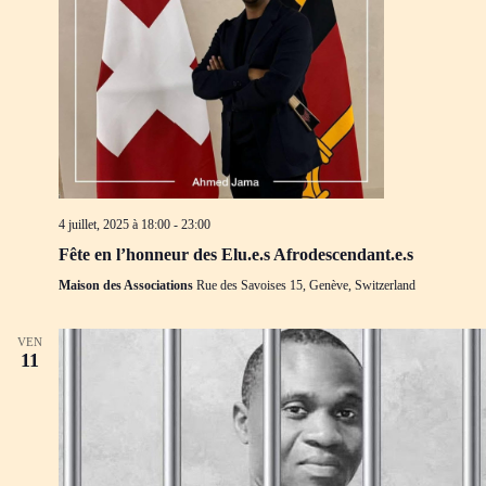
4 juillet, 2025 à 18:00
-
23:00
Fête en l’honneur des Elu.e.s Afrodescendant.e.s
Maison des Associations
Rue des Savoises 15, Genève, Switzerland
VEN
11