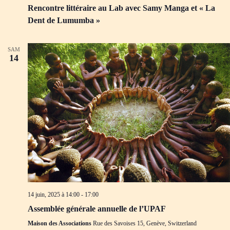
Rencontre littéraire au Lab avec Samy Manga et « La
Dent de Lumumba »
SAM
14
14 juin, 2025 à 14:00
-
17:00
Assemblée générale annuelle de l’UPAF
Maison des Associations
Rue des Savoises 15, Genève, Switzerland