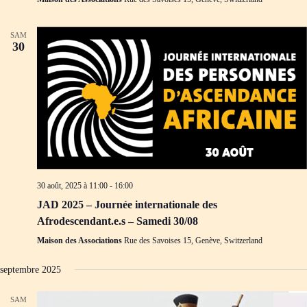
SAM
30
30 août, 2025 à 11:00
-
16:00
JAD 2025 – Journée internationale des
Afrodescendant.e.s – Samedi 30/08
Maison des Associations
Rue des Savoises 15, Genève, Switzerland
septembre 2025
SAM