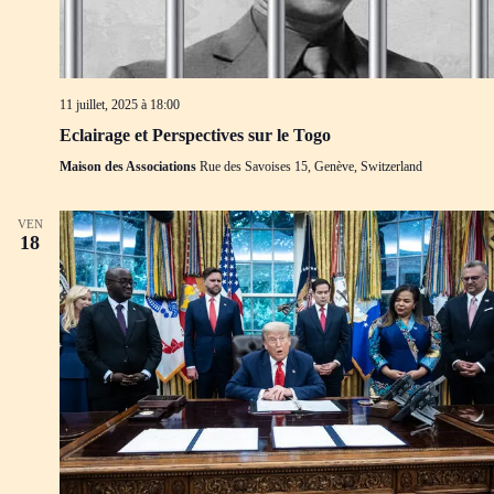
11 juillet, 2025 à 18:00
Eclairage et Perspectives sur le Togo
Maison des Associations
Rue des Savoises 15, Genève, Switzerland
VEN
18