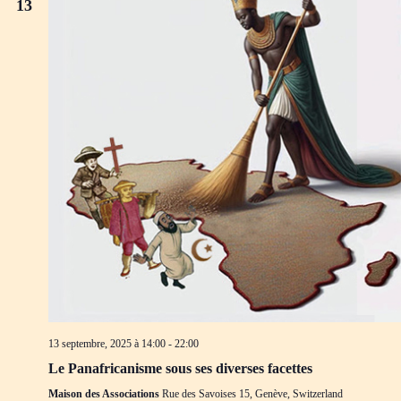
13
13 septembre, 2025 à 14:00
-
22:00
Le Panafricanisme sous ses diverses facettes
Maison des Associations
Rue des Savoises 15, Genève, Switzerland