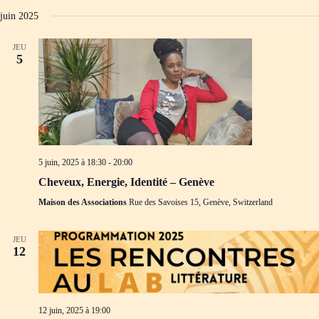
juin 2025
JEU
5
5 juin, 2025 à 18:30
-
20:00
Cheveux, Energie, Identité – Genève
Maison des Associations
Rue des Savoises 15, Genève, Switzerland
JEU
12
12 juin, 2025 à 19:00