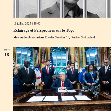
11 juillet, 2025 à 18:00
Eclairage et Perspectives sur le Togo
Maison des Associations
Rue des Savoises 15, Genève, Switzerland
VEN
18