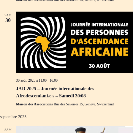
SAM
30
30 août, 2025 à 11:00
-
16:00
JAD 2025 – Journée internationale des
Afrodescendant.e.s – Samedi 30/08
Maison des Associations
Rue des Savoises 15, Genève, Switzerland
septembre 2025
SAM