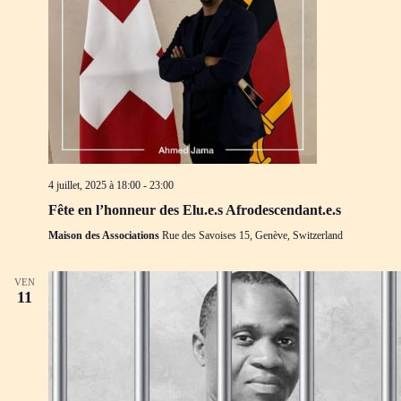
4 juillet, 2025 à 18:00
-
23:00
Fête en l’honneur des Elu.e.s Afrodescendant.e.s
Maison des Associations
Rue des Savoises 15, Genève, Switzerland
VEN
11