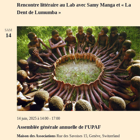
Rencontre littéraire au Lab avec Samy Manga et « La
Dent de Lumumba »
SAM
14
14 juin, 2025 à 14:00
-
17:00
Assemblée générale annuelle de l’UPAF
Maison des Associations
Rue des Savoises 15, Genève, Switzerland