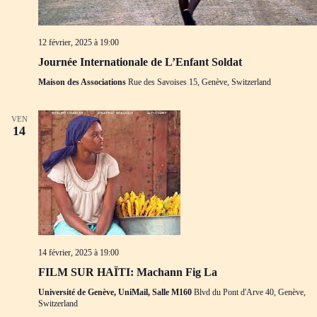
12 février, 2025 à 19:00
Journée Internationale de L’Enfant Soldat
Maison des Associations
Rue des Savoises 15, Genève, Switzerland
VEN
14
14 février, 2025 à 19:00
FILM SUR HAÏTI: Machann Fig La
Université de Genève, UniMail, Salle M160
Blvd du Pont d'Arve 40, Genève,
Switzerland