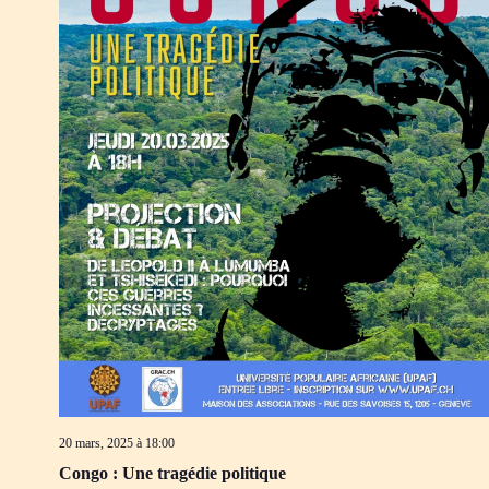
20 mars, 2025 à 18:00
Congo : Une tragédie politique