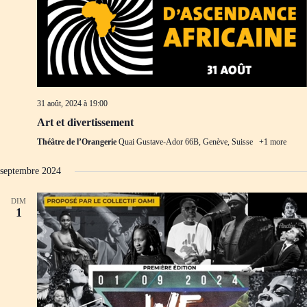
31 août, 2024 à 19:00
Art et divertissement
Théâtre de l’Orangerie
Quai Gustave-Ador 66B, Genève, Suisse
+1 more
septembre 2024
DIM
1