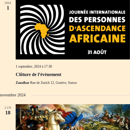
DIM
1
1 septembre, 2024 à 17:30
Clôture de l’évènement
Zanzibar
Rue de Zurich 12, Genève, Suisse
novembre 2024
LUN
18