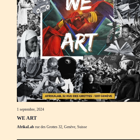
1 septembre, 2024
WE ART
AfrikaLab
rue des Grottes 32, Genève, Suisse