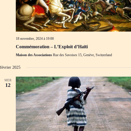
18 novembre, 2024 à 19:00
Commémoration – L’Exploit d’Haïti
Maison des Associations
Rue des Savoises 15, Genève, Switzerland
février 2025
MER
12