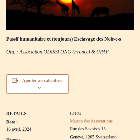
Passif humanitaire et (toujours) Esclavage des Noir-e-s
Org. : Association ODISSI ONG (France) & UPAF
Ajouter au calendrier
DÉTAILS
LIEU
Maison des Associations
Date :
Rue des Savoises 15
16 avril, 2024
Genève
,
1205
Switzerland
+