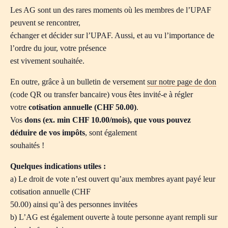
Les AG sont un des rares moments où les membres de l’UPAF
peuvent se rencontrer,
échanger et décider sur l’UPAF. Aussi, et au vu l’importance de
l’ordre du jour, votre présence
est vivement souhaitée.
En outre, grâce à un bulletin de versement
sur notre page de don
(code QR ou transfer bancaire) vous êtes invité-e à régler
votre
cotisation annuelle (CHF 50.00)
.
Vos
dons (ex. min CHF 10.00/mois), que vous pouvez
déduire de vos impôts
, sont également
souhaités !
Quelques indications utiles :
a) Le droit de vote n’est ouvert qu’aux membres ayant payé leur
cotisation annuelle (CHF
50.00) ainsi qu’à des personnes invitées
b) L’AG est également ouverte à toute personne ayant rempli sur