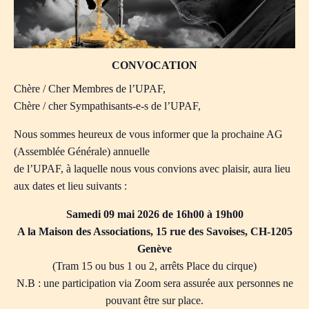
CONVOCATION
Chère / Cher Membres de l’UPAF,
Chère / cher Sympathisants-e-s de l’UPAF,
Nous sommes heureux de vous informer que la prochaine AG
(Assemblée Générale) annuelle
de l’UPAF, à laquelle nous vous convions avec plaisir, aura lieu
aux dates et lieu suivants :
Samedi 09 mai 2026 de 16h00 à 19h00
A la Maison des Associations, 15 rue des Savoises, CH-1205
Genève
(Tram 15 ou bus 1 ou 2, arrêts Place du cirque)
N.B : une participation via Zoom sera assurée aux personnes ne
pouvant être sur place.