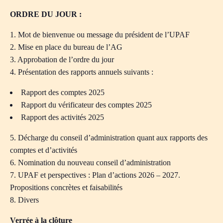
ORDRE DU JOUR :
1. Mot de bienvenue ou message du président de l’UPAF
2. Mise en place du bureau de l’AG
3. Approbation de l’ordre du jour
4. Présentation des rapports annuels suivants :
Rapport des comptes 2025
Rapport du vérificateur des comptes 2025
Rapport des activités 2025
5. Décharge du conseil d’administration quant aux rapports des
comptes et d’activités
6. Nomination du nouveau conseil d’administration
7. UPAF et perspectives : Plan d’actions 2026 – 2027.
Propositions concrètes et faisabilités
8. Divers
Verrée à la clôture